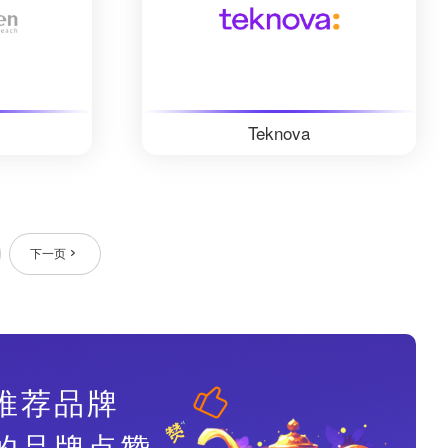
Teknova
下一页
推荐品牌
的品牌点赞