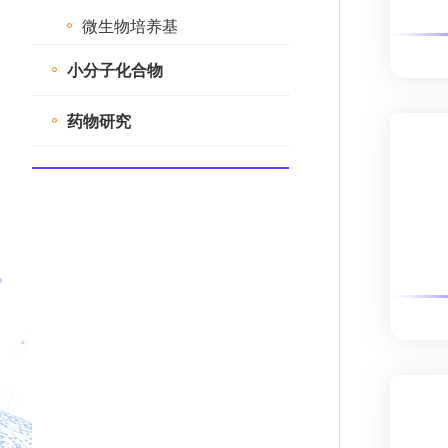
微生物培养基
小分子化合物
药物研究