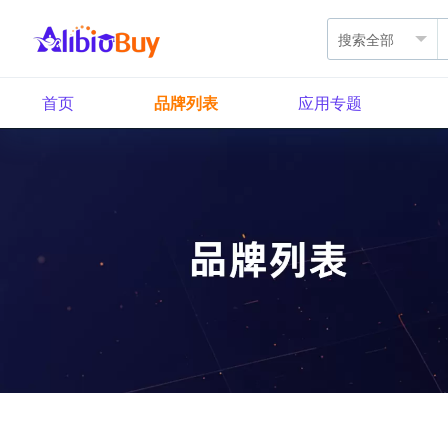
首页
品牌列表
应用专题