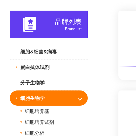
品牌列表
Brand list
细胞&细菌&病毒
蛋白抗体试剂
分子生物学
细胞生物学
细胞培养基
细胞培养试剂
细胞分析