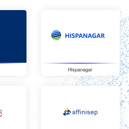
Hispanagar