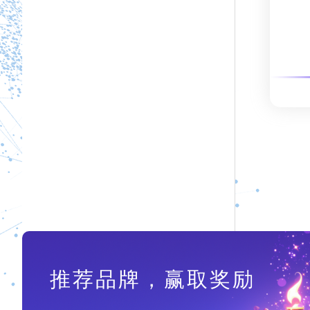
推荐品牌，赢取奖励