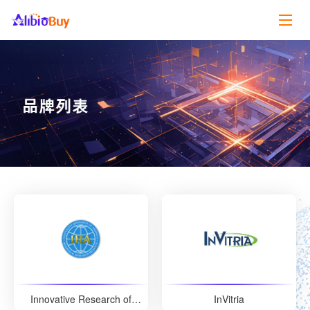
Innovative Research of
InVitria