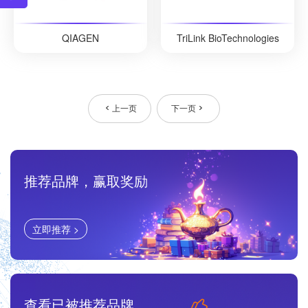
QIAGEN
TriLink BioTechnologies
上一页
下一页
推荐品牌，赢取奖励
立即推荐 >
查看已被推荐品牌