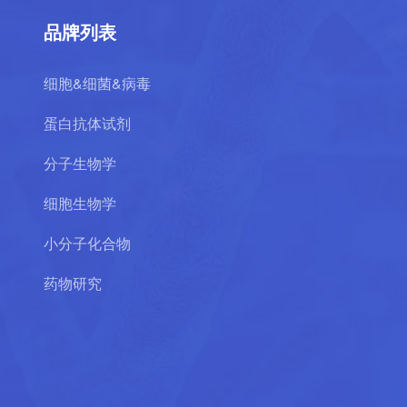
品牌列表
细胞&细菌&病毒
蛋白抗体试剂
分子生物学
细胞生物学
小分子化合物
药物研究