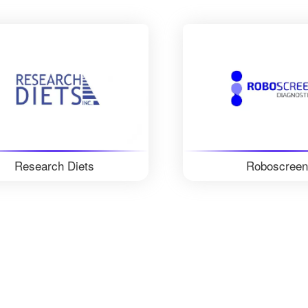
Research Diets
Roboscreen