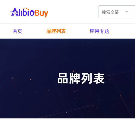
首页
品牌列表
应用专题