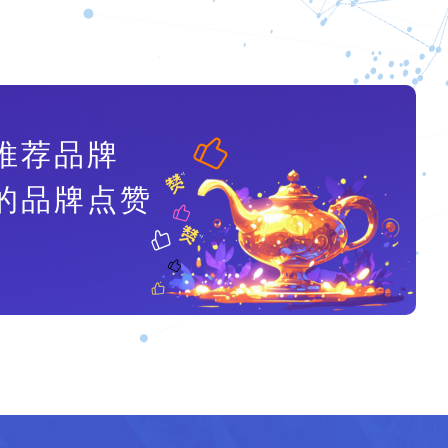
推荐品牌
的品牌点赞