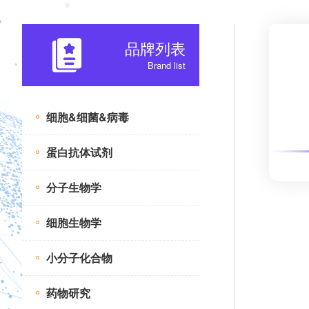
品牌列表
Brand list
细胞&细菌&病毒
蛋白抗体试剂
分子生物学
细胞生物学
小分子化合物
药物研究