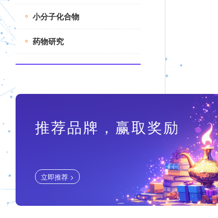
小分子化合物
药物研究
推荐品牌，赢取奖励
立即推荐 >