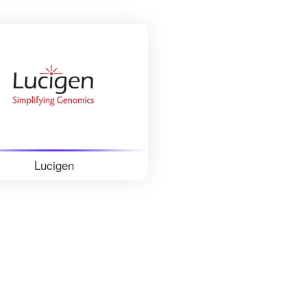
Lucigen