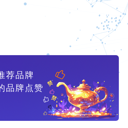
推荐品牌
的品牌点赞