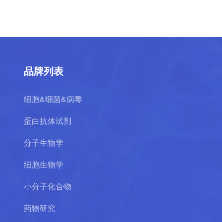
品牌列表
细胞&细菌&病毒
蛋白抗体试剂
分子生物学
细胞生物学
小分子化合物
药物研究