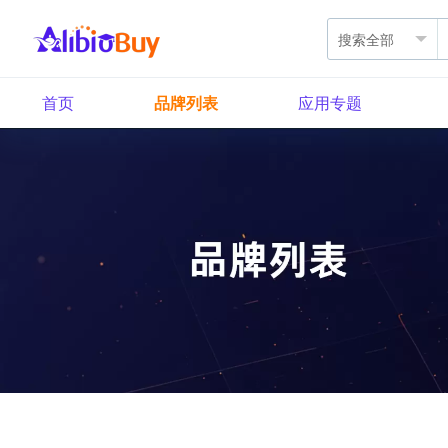
首页
品牌列表
应用专题