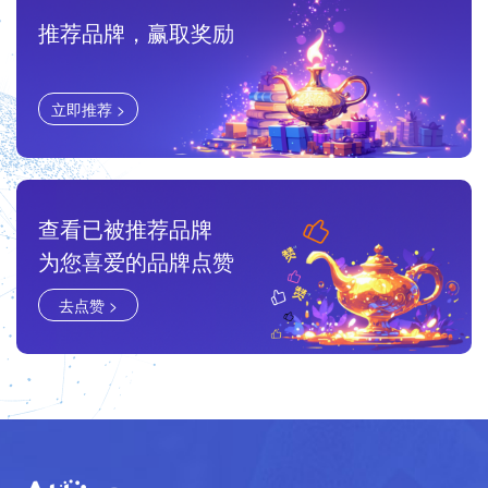
推荐品牌，赢取奖励
立即推荐 >
查看已被推荐品牌
为您喜爱的品牌点赞
去点赞 >