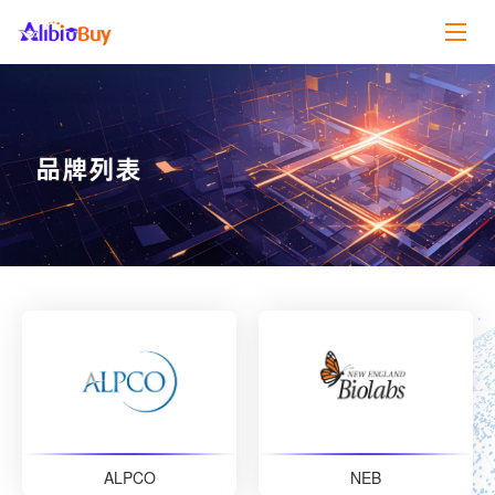
ALPCO
NEB