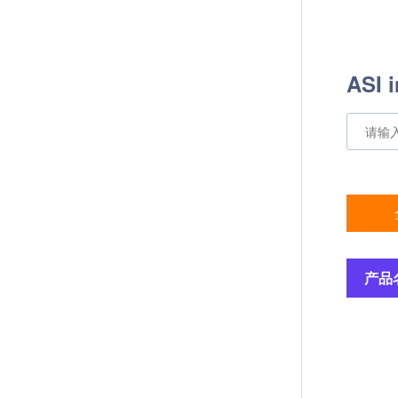
ASI
产品