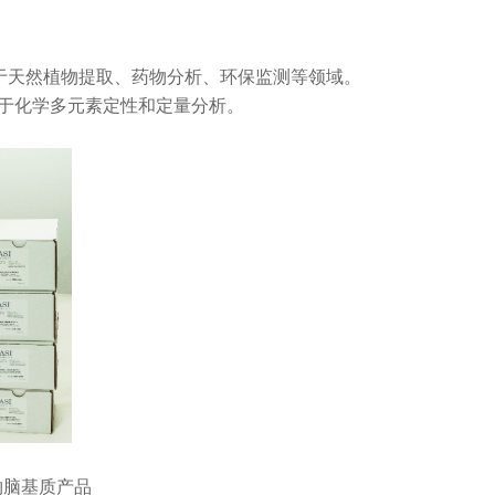
用于天然植物提取、药物分析、环保监测等领域。
，用于化学多元素定性和定量分析。
齿动物脑基质产品