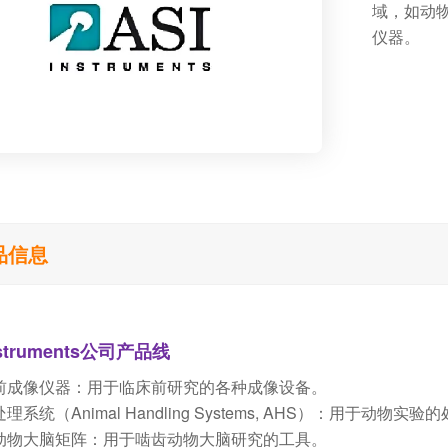
域，如动
仪器。
品信息
nstruments公司产品线
临床前成像仪器：用于临床前研究的各种成像设备。
处理系统（Animal Handling Systems, AHS）：用于动物
啮齿动物大脑矩阵：用于啮齿动物大脑研究的工具。