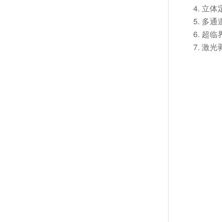
4. 
5. 
6. 
7. 激