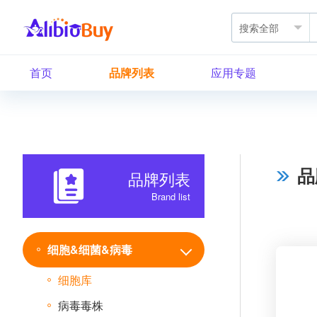
首页
品牌列表
应用专题
品
品牌列表
Brand list
细胞&细菌&病毒
细胞库
病毒毒株