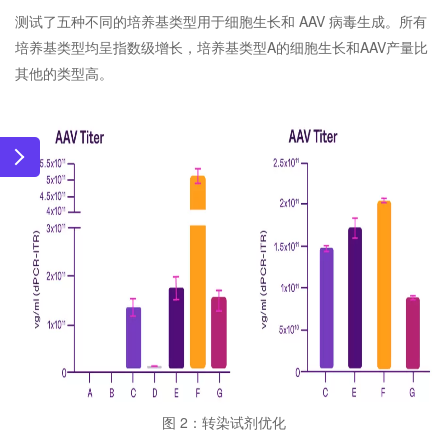
测试了五种不同的培养基类型用于细胞生长和 AAV 病毒生成。所有
培养基类型均呈指数级增长，培养基类型A的细胞生长和AAV产量比
其他的类型高。
图 2：转染试剂优化