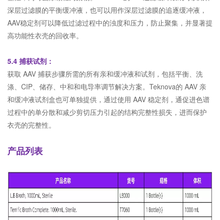
深层过滤膜的平衡缓冲液，也可以用作深层过滤膜的追逐缓冲液，
AAV稳定剂可以降低过滤过程中的浊度和压力，防止聚集，并显著提
高功能性衣壳的回收率。
5.4 捕获试剂：
获取 AAV 捕获步骤所需的所有亲和缓冲液和试剂，包括平衡、洗
涤、CIP、储存、中和和电导率调节解决方案。Teknova的 AAV 亲
和缓冲液试剂盒也可单独提供，通过使用 AAV 稳定剂，通促进色谱
过程中的单分散和减少剪切压力引起的结构完整性损失，进而保护
衣壳的完整性。
产品列表