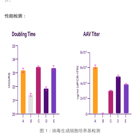
性能检测：
图 1：病毒生成细胞培养基检测