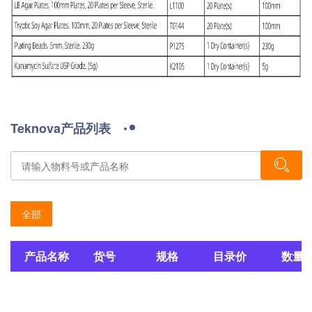
Teknova产品列表
全部
产品名称
货号
规格
目录价
数量