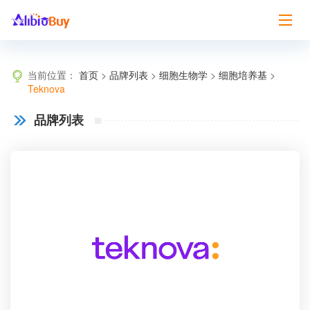
当前位置：
首页
>
品牌列表
>
细胞生物学
>
细胞培养基
>
Teknova
品牌列表